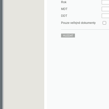
DDT
Pouze veřejné dokumenty