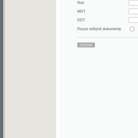
DDT
Pouze veřejné dokumenty