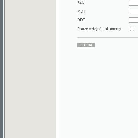
DDT
Pouze veřejné dokumenty