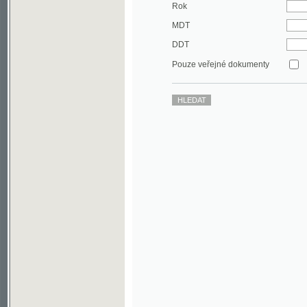
DDT
Pouze veřejné dokumenty