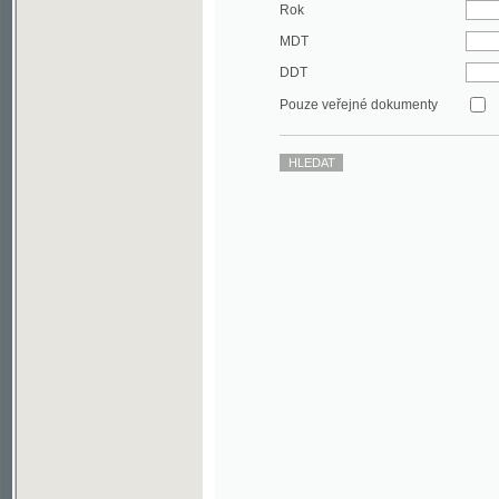
DDT
Pouze veřejné dokumenty