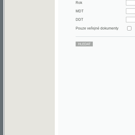
DDT
Pouze veřejné dokumenty