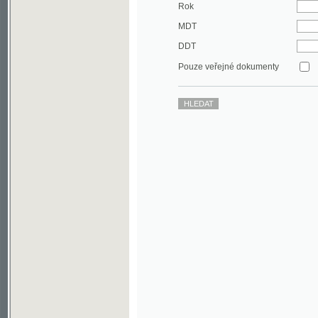
DDT
Pouze veřejné dokumenty