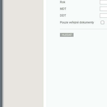
DDT
Pouze veřejné dokumenty