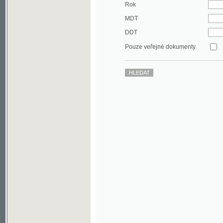
DDT
Pouze veřejné dokumenty