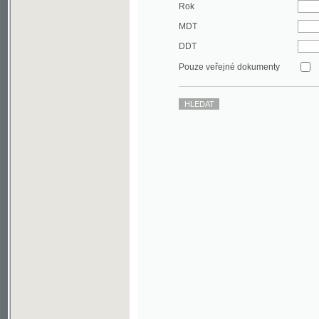
DDT
Pouze veřejné dokumenty