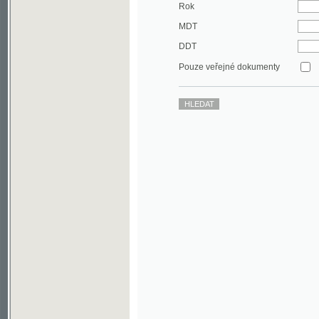
DDT
Pouze veřejné dokumenty