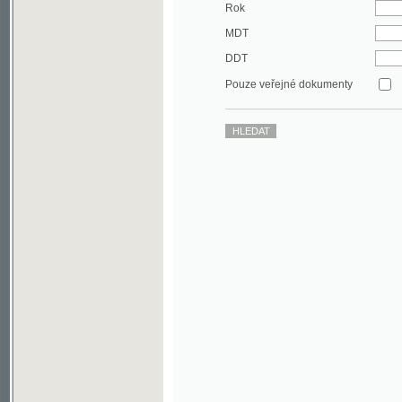
DDT
Pouze veřejné dokumenty