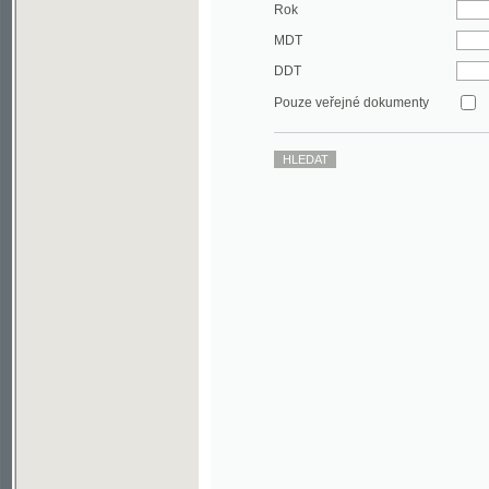
DDT
Pouze veřejné dokumenty