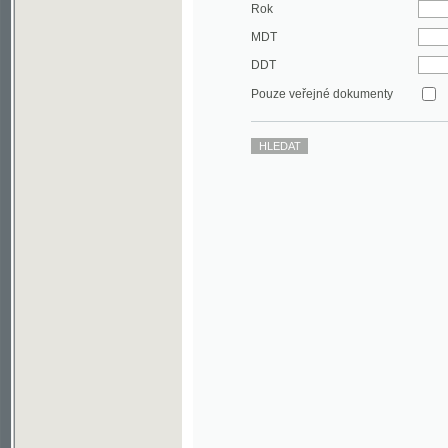
DDT
Pouze veřejné dokumenty