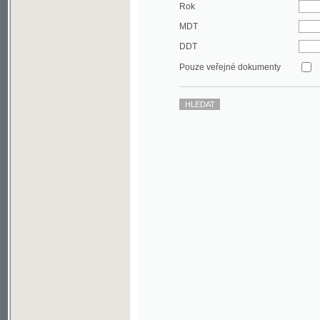
DDT
Pouze veřejné dokumenty