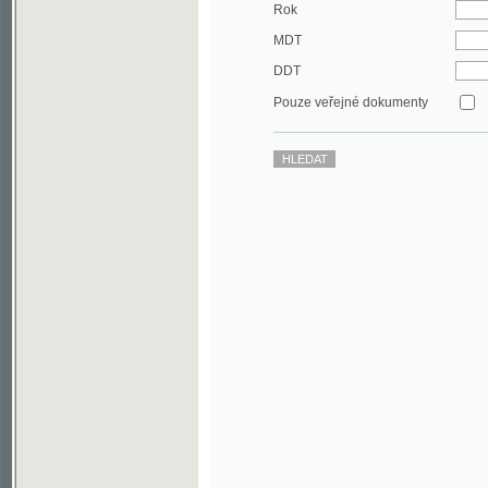
DDT
Pouze veřejné dokumenty