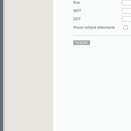
DDT
Pouze veřejné dokumenty