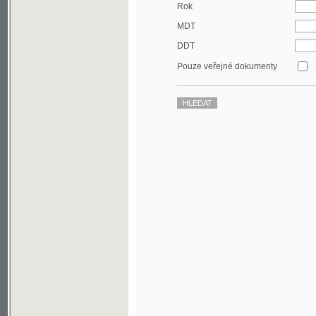
DDT
Pouze veřejné dokumenty