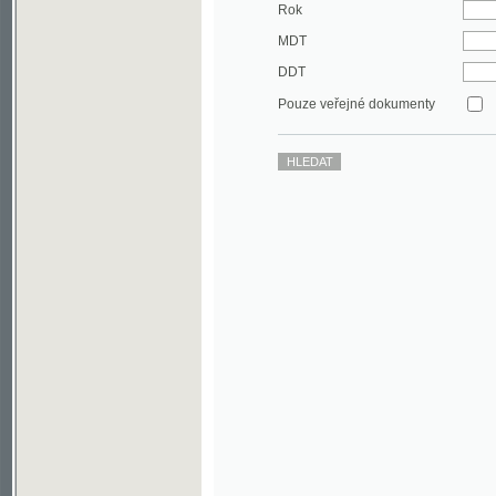
DDT
Pouze veřejné dokumenty