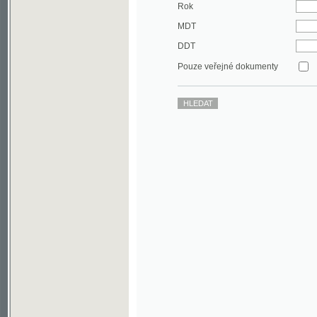
DDT
Pouze veřejné dokumenty