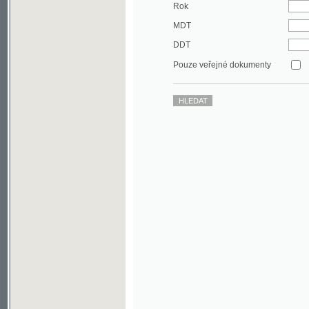
DDT
Pouze veřejné dokumenty