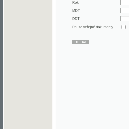
DDT
Pouze veřejné dokumenty