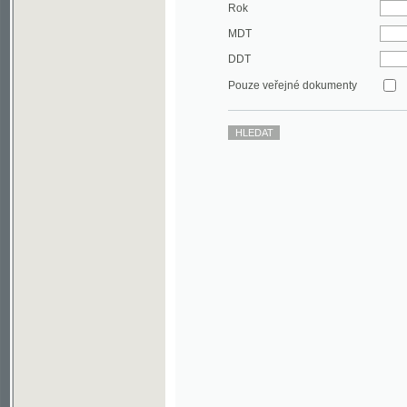
DDT
Pouze veřejné dokumenty