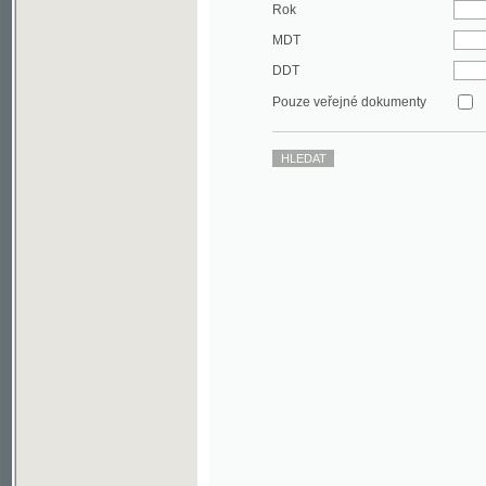
DDT
Pouze veřejné dokumenty