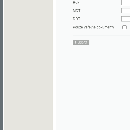
DDT
Pouze veřejné dokumenty