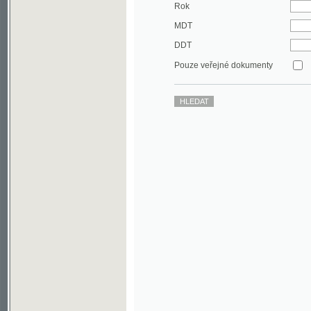
DDT
Pouze veřejné dokumenty