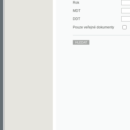
DDT
Pouze veřejné dokumenty