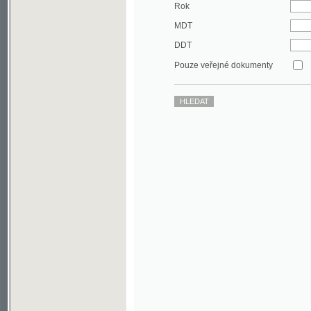
DDT
Pouze veřejné dokumenty