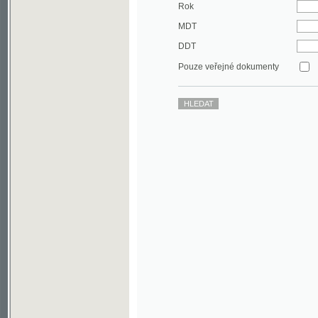
DDT
Pouze veřejné dokumenty