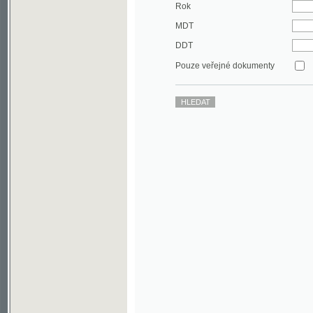
DDT
Pouze veřejné dokumenty