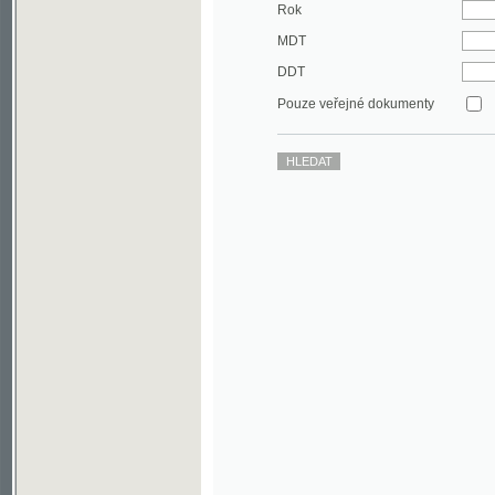
DDT
Pouze veřejné dokumenty