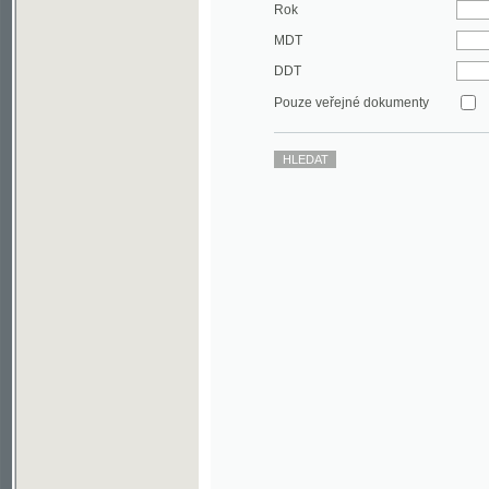
DDT
Pouze veřejné dokumenty