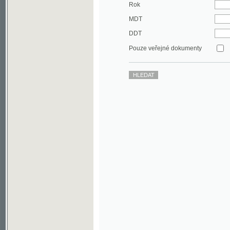
DDT
Pouze veřejné dokumenty