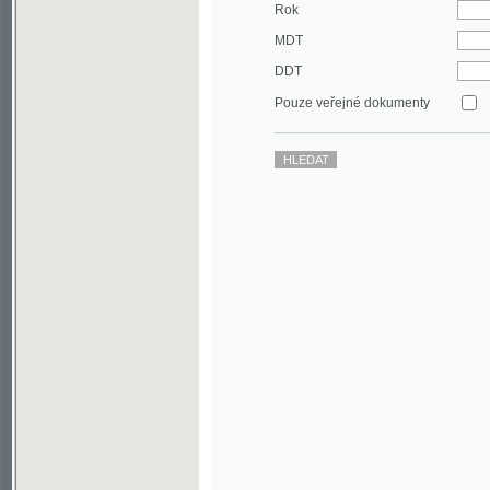
DDT
Pouze veřejné dokumenty