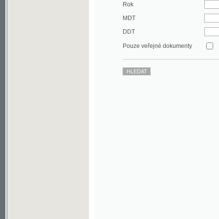
DDT
Pouze veřejné dokumenty