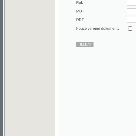
DDT
Pouze veřejné dokumenty