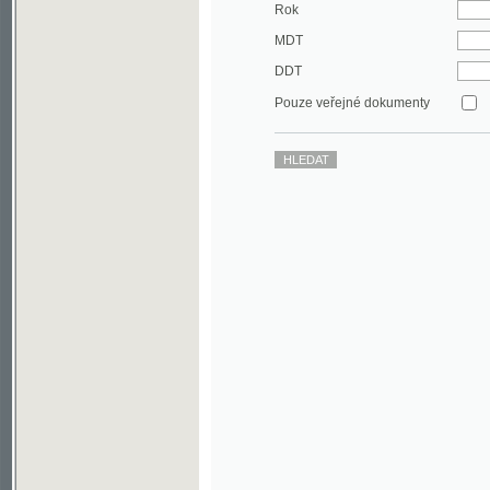
DDT
Pouze veřejné dokumenty